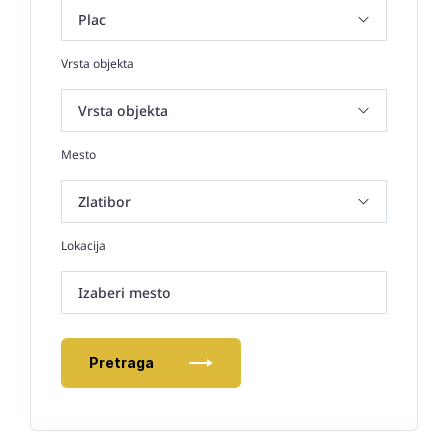
Vrsta objekta
Mesto
Lokacija
Izaberi mesto
Pretraga