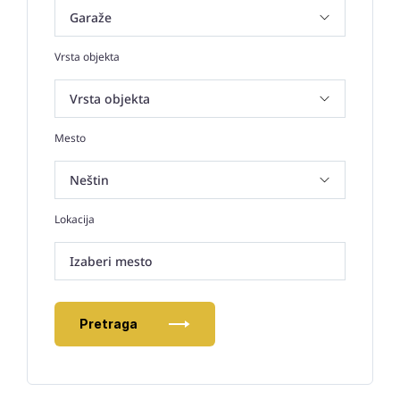
Vrsta objekta
Mesto
Lokacija
Izaberi mesto
Pretraga