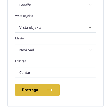
Vrsta objekta
Mesto
Lokacija
Centar
Pretraga