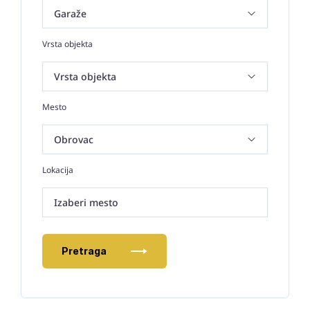
Vrsta objekta
Mesto
Lokacija
Izaberi mesto
Pretraga