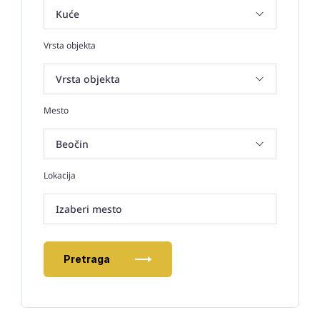
Vrsta objekta
Mesto
Lokacija
Izaberi mesto
Pretraga