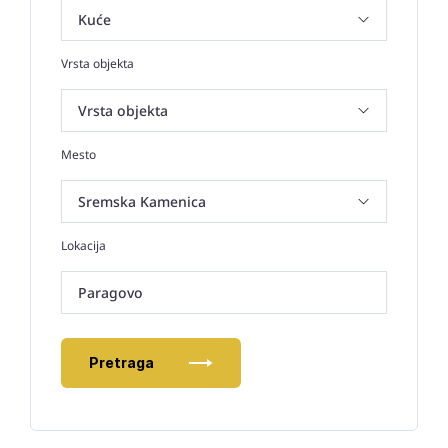
Vrsta objekta
Mesto
Lokacija
Paragovo
Pretraga