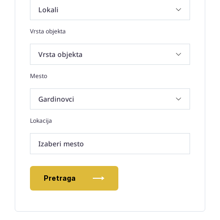
Vrsta objekta
Mesto
Lokacija
Izaberi mesto
Pretraga