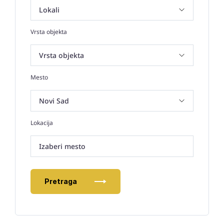
Vrsta objekta
Mesto
Lokacija
Izaberi mesto
Pretraga