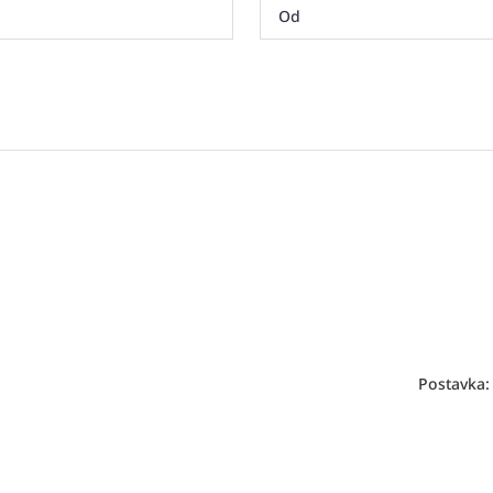
Postavka: