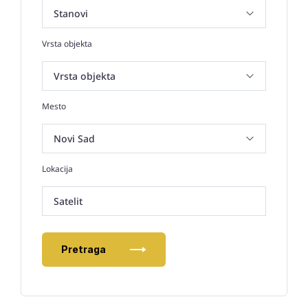
Vrsta objekta
Mesto
Lokacija
Satelit
Pretraga