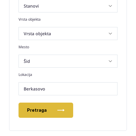
Vrsta objekta
Mesto
Lokacija
Berkasovo
Pretraga