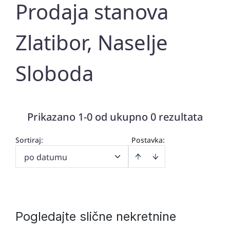
Prodaja stanova
Zlatibor, Naselje
Sloboda
Prikazano 1-0 od ukupno 0 rezultata
Sortiraj
:
Postavka:
po datumu
Pogledajte slične nekretnine