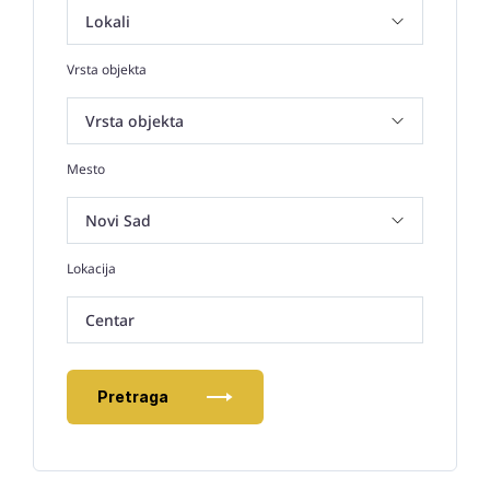
Vrsta objekta
Mesto
Lokacija
Centar
Pretraga