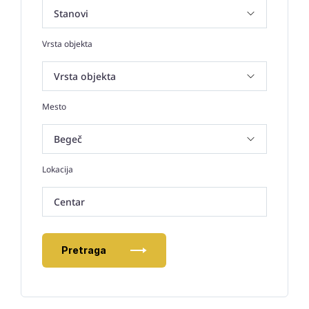
Vrsta objekta
Mesto
Lokacija
Centar
Pretraga