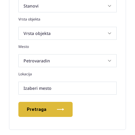
Vrsta objekta
Mesto
Lokacija
Izaberi mesto
Pretraga