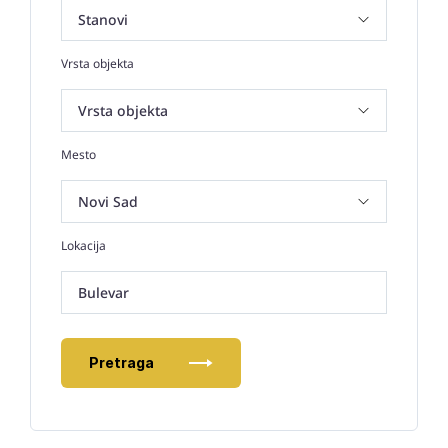
Vrsta objekta
Mesto
Lokacija
Bulevar
Pretraga