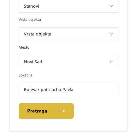
Vrsta objekta
Mesto
Lokacija
Bulevar patrijarha Pavla
Pretraga