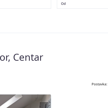
or, Centar
Postavka: